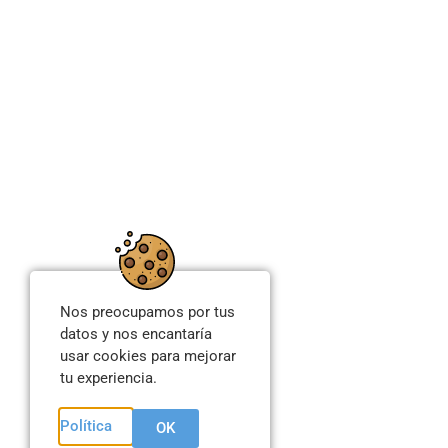
Nos preocupamos por tus
datos y nos encantaría
usar cookies para mejorar
tu experiencia.
Política
OK