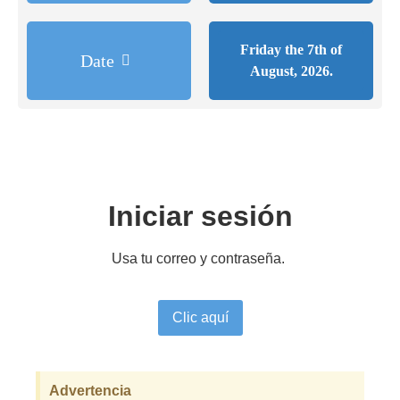
Friday the 7th of
Date
August, 2026.
Iniciar sesión
Usa tu correo y contraseña.
Clic aquí
Advertencia