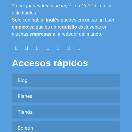
“La mejor academia de inglés en Cali.”
dicen los
estudiantes.
Solo con hablar
inglés
puedes encontrar un buen
empleo
ya que es un
requisito
excluyente en
muchas
empresas
al alrededor del mundo.
Accesos rápidos
Blog
Planes
Tienda
Boletín