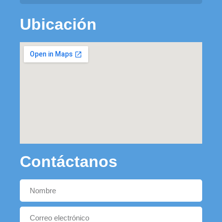
Ubicación
Contáctanos