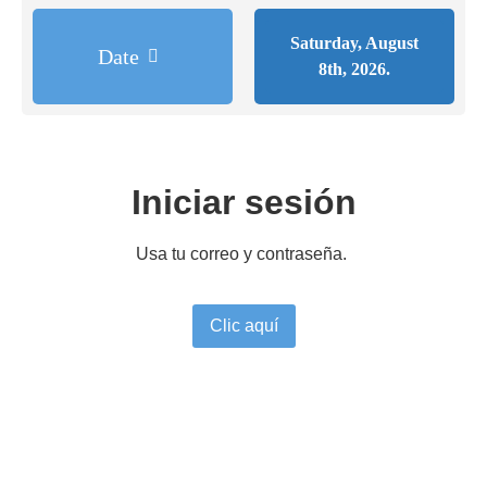
Saturday, August
Date
8th, 2026.
Iniciar sesión
Usa tu correo y contraseña.
Clic aquí