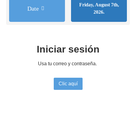
Friday, August 7th,
Date
2026.
Iniciar sesión
Usa tu correo y contraseña.
Clic aquí