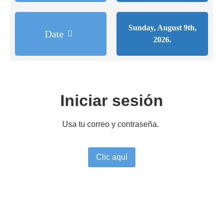
Sunday, August 9th,
Date
2026.
Iniciar sesión
Usa tu correo y contraseña.
Clic aquí