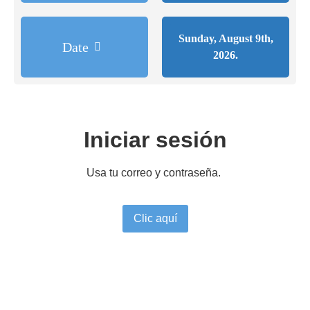
Sunday, August 9th,
Date
2026.
Iniciar sesión
Usa tu correo y contraseña.
Clic aquí