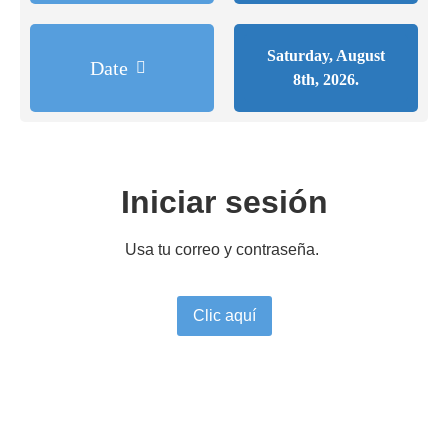
Saturday, August
Date
8th, 2026.
Iniciar sesión
Usa tu correo y contraseña.
Clic aquí