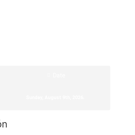
Date
Sunday, August 9th, 2026.
ón