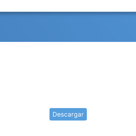
Descargar