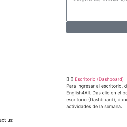
:
Escritorio (Dashboard)
Para ingresar al escritorio, 
English4All. Das clic en el b
escritorio (Dashboard), don
actividades de la semana.
act us: