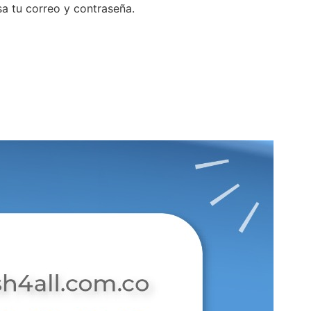
a tu correo y contraseña.