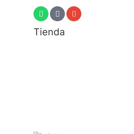
Tienda