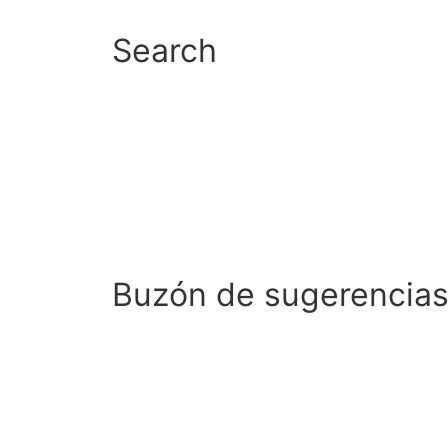
Search
Buzón de sugerencia