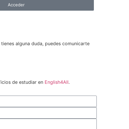
Acceder
i tienes alguna duda, puedes comunicarte
icios de estudiar en
English4All
.