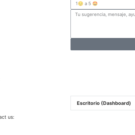
:
Escritorio (Dashboard)
act us: