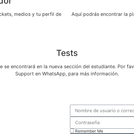
dor
ckets, medios y tu perfil de
Aquí podrás encontrar la pla
Tests
e se encontrará en la nueva sección del estudiante. Por f
Support en WhatsApp, para más información.
Remember Me