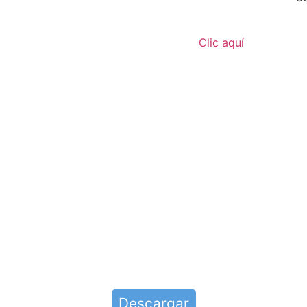
Clic aquí
Descargar