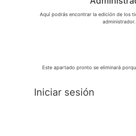
Administra
Aquí podrás encontrar la edición de los ti
administrador.
Este apartado pronto se eliminará porqu
Iniciar sesión