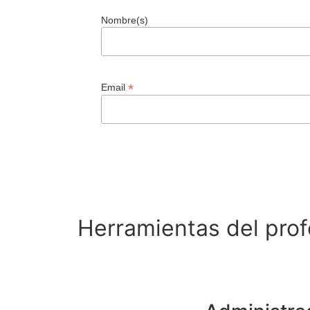
Nombre(s)
*
Email
Herramientas del prof