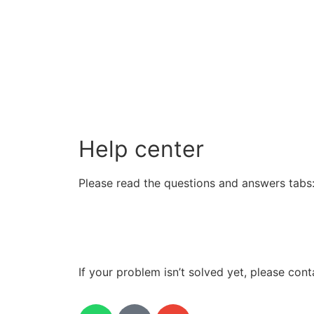
Help center
Please read the questions and answers tabs
If your problem isn’t solved yet, please cont