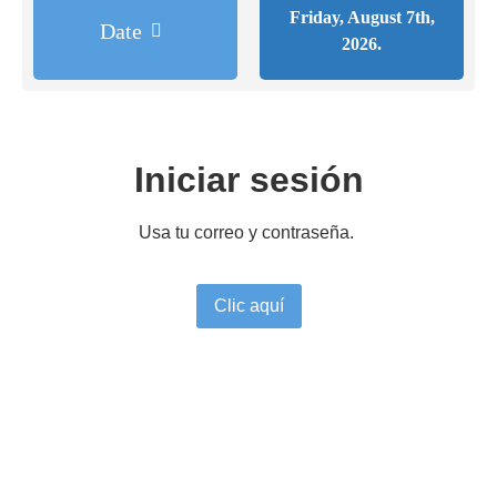
Friday, August 7th,
Date
2026.
Iniciar sesión
Usa tu correo y contraseña.
Clic aquí