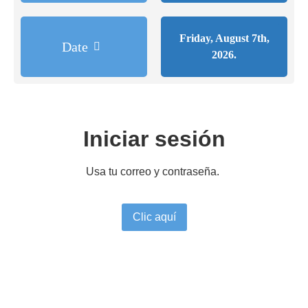
Friday, August 7th,
Date
2026.
Iniciar sesión
Usa tu correo y contraseña.
Clic aquí