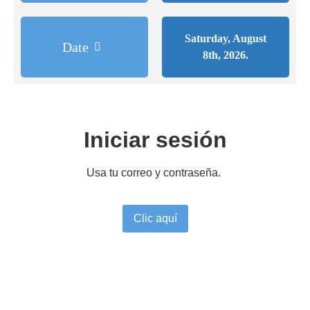
Saturday, August
Date
8th, 2026.
Iniciar sesión
Usa tu correo y contraseña.
Clic aquí