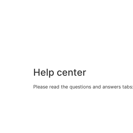
Help center
Please read the questions and answers tabs