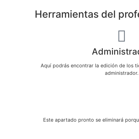
Herramientas del prof
Administra
Aquí podrás encontrar la edición de los ti
administrador.
Este apartado pronto se eliminará porqu