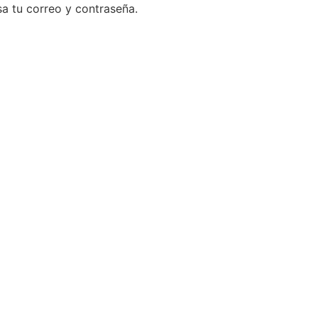
a tu correo y contraseña.