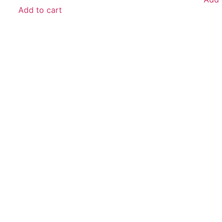
Add to cart