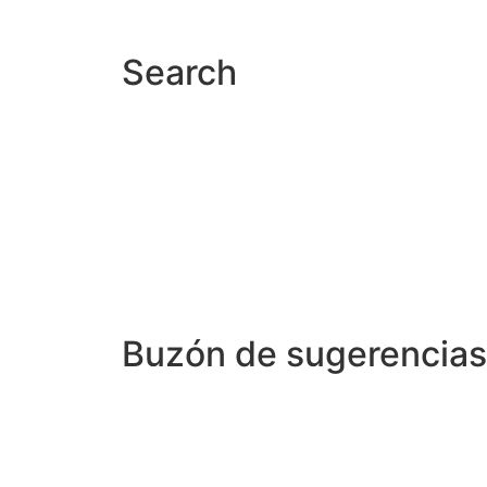
Search
Buzón de sugerencias