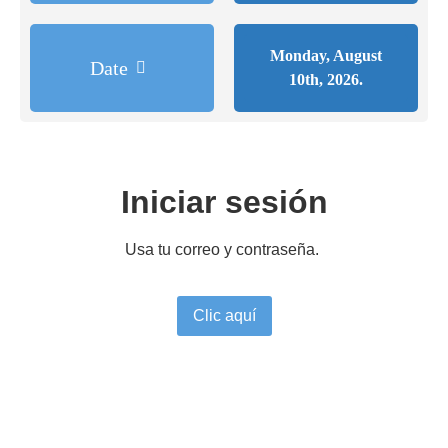
Monday, August
Date
10th, 2026.
Iniciar sesión
Usa tu correo y contraseña.
Clic aquí