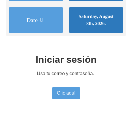
Saturday, August
Date
8th, 2026.
Iniciar sesión
Usa tu correo y contraseña.
Clic aquí