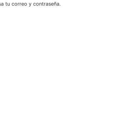
a tu correo y contraseña.