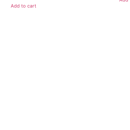
Add to cart