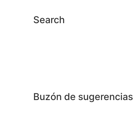
Search
Buzón de sugerencias