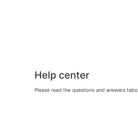
Help center
Please read the questions and answers tabs