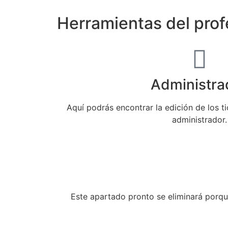
Herramientas del prof
Administra
Aquí podrás encontrar la edición de los ti
administrador.
Este apartado pronto se eliminará porqu