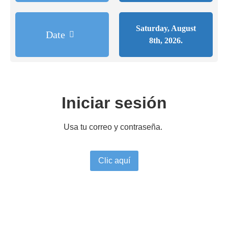
Saturday, August
Date
8th, 2026.
Iniciar sesión
Usa tu correo y contraseña.
Clic aquí