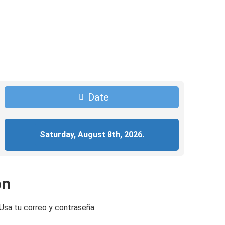
Date
Saturday, August 8th, 2026.
ón
Usa tu correo y contraseña.