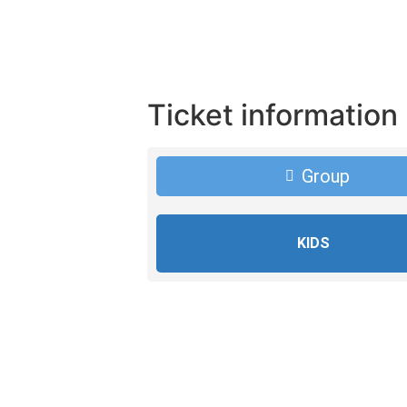
Ticket information
Group
KIDS