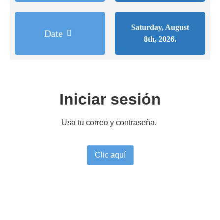
Saturday, August
Date
8th, 2026.
Iniciar sesión
Usa tu correo y contraseña.
Clic aquí