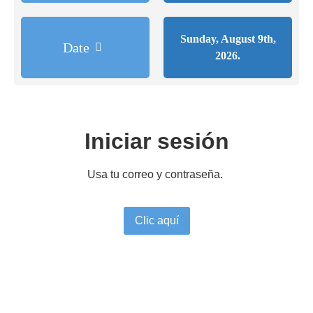
Sunday, August 9th,
Date
2026.
Iniciar sesión
Usa tu correo y contraseña.
Clic aquí