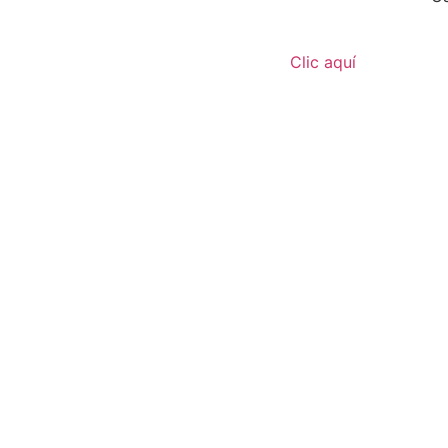
Clic aquí