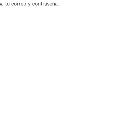
a tu correo y contraseña.