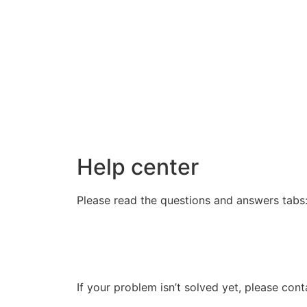
Help center
Please read the questions and answers tabs
If your problem isn’t solved yet, please cont