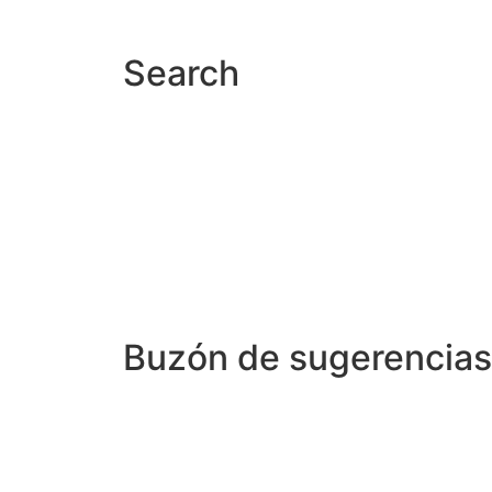
Search
Buzón de sugerencias