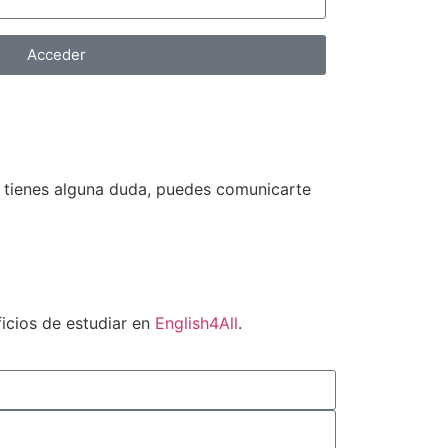
Acceder
i tienes alguna duda, puedes comunicarte
icios de estudiar en
English4All
.