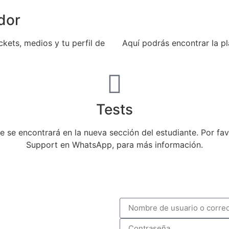
dor
ckets, medios y tu perfil de
Aquí podrás encontrar la pla
Tests
e se encontrará en la nueva sección del estudiante. Por f
Support en WhatsApp, para más información.