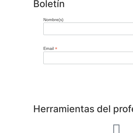
Boletín
Nombre(s)
*
Email
Herramientas del prof