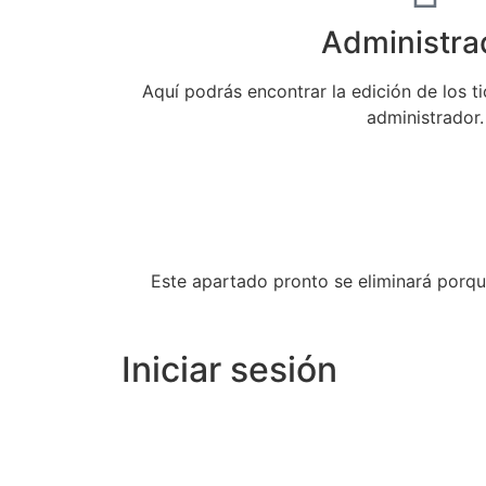
Administra
Aquí podrás encontrar la edición de los ti
administrador.
Este apartado pronto se eliminará porqu
Iniciar sesión