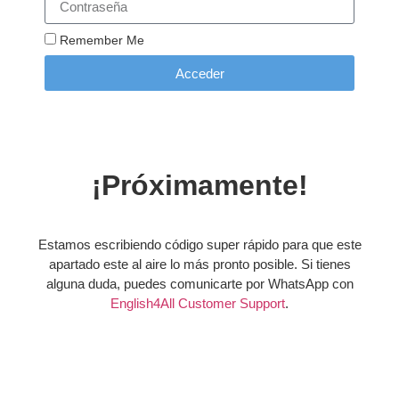
Remember Me
Acceder
¡Próximamente!
Estamos escribiendo código super rápido para que este
apartado este al aire lo más pronto posible. Si tienes
alguna duda, puedes comunicarte por WhatsApp con
English4All Customer Support
.