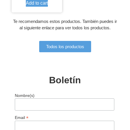
Add to cart
Te recomendamos estos productos. También puedes ir
al siguiente enlace para ver todos los productos.
Todos los productos
Boletín
Nombre(s)
*
Email