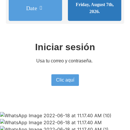
Friday, August 7th,
Date
2026.
Iniciar sesión
Usa tu correo y contraseña.
Clic aquí