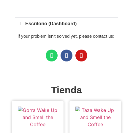
Escritorio (Dashboard)
If your problem isn’t solved yet, please contact us:
Tienda