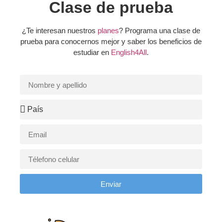
Clase de prueba
¿Te interesan nuestros
planes
? Programa una clase de
prueba para conocernos mejor y saber los beneficios de
estudiar en
English4All
.
Enviar