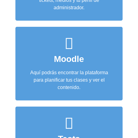
tickets, medios y tu perfil de
administrador.
Moodle
Aquí podrás encontrar la plataforma
para planificar tus clases y ver el
contenido.